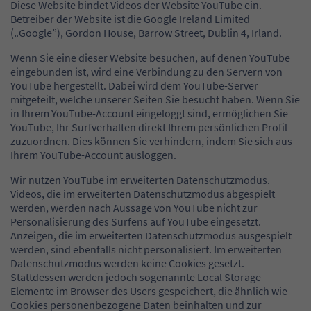
Diese Website bindet Videos der Website YouTube ein.
Betreiber der Website ist die Google Ireland Limited
(„Google”), Gordon House, Barrow Street, Dublin 4, Irland.
Wenn Sie eine dieser Website besuchen, auf denen YouTube
eingebunden ist, wird eine Verbindung zu den Servern von
YouTube hergestellt. Dabei wird dem YouTube-Server
mitgeteilt, welche unserer Seiten Sie besucht haben. Wenn Sie
in Ihrem YouTube-Account eingeloggt sind, ermöglichen Sie
YouTube, Ihr Surfverhalten direkt Ihrem persönlichen Profil
zuzuordnen. Dies können Sie verhindern, indem Sie sich aus
Ihrem YouTube-Account ausloggen.
Wir nutzen YouTube im erweiterten Datenschutzmodus.
Videos, die im erweiterten Datenschutzmodus abgespielt
werden, werden nach Aussage von YouTube nicht zur
Personalisierung des Surfens auf YouTube eingesetzt.
Anzeigen, die im erweiterten Datenschutzmodus ausgespielt
werden, sind ebenfalls nicht personalisiert. Im erweiterten
Datenschutzmodus werden keine Cookies gesetzt.
Stattdessen werden jedoch sogenannte Local Storage
Elemente im Browser des Users gespeichert, die ähnlich wie
Cookies personenbezogene Daten beinhalten und zur