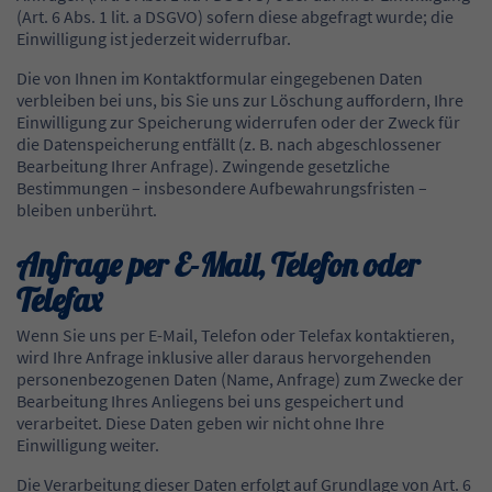
(Art. 6 Abs. 1 lit. a DSGVO) sofern diese abgefragt wurde; die
Einwilligung ist jederzeit widerrufbar.
Die von Ihnen im Kontaktformular eingegebenen Daten
verbleiben bei uns, bis Sie uns zur Löschung auffordern, Ihre
Einwilligung zur Speicherung widerrufen oder der Zweck für
die Datenspeicherung entfällt (z. B. nach abgeschlossener
Bearbeitung Ihrer Anfrage). Zwingende gesetzliche
Bestimmungen – insbesondere Aufbewahrungsfristen –
bleiben unberührt.
Anfrage per E-Mail, Telefon oder
Telefax
Wenn Sie uns per E-Mail, Telefon oder Telefax kontaktieren,
wird Ihre Anfrage inklusive aller daraus hervorgehenden
personenbezogenen Daten (Name, Anfrage) zum Zwecke der
Bearbeitung Ihres Anliegens bei uns gespeichert und
verarbeitet. Diese Daten geben wir nicht ohne Ihre
Einwilligung weiter.
Die Verarbeitung dieser Daten erfolgt auf Grundlage von Art. 6