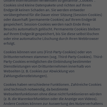
Unsere Internetseiten verwenden so genannte „Cookies“.
Cookies sind kleine Datenpakete und richten auf Ihrem
Endgerät keinen Schaden an. Sie werden entweder
vorübergehend für die Dauer einer Sitzung (Session-Cookies)
oder dauerhaft (permanente Cookies) auf Ihrem Endgerät
gespeichert. Session-Cookies werden nach Ende Ihres
Besuchs automatisch gelöscht. Permanente Cookies bleiben
auf Ihrem Endgerät gespeichert, bis Sie diese selbst löschen
oder eine automatische Löschung durch Ihren Webbrowser
erfolgt.
Cookies können von uns (First-Party-Cookies) oder von
Drittunternehmen stammen (sog. Third-Party-Cookies). Third-
Party-Cookies ermöglichen die Einbindung bestimmter
Dienstleistungen von Drittunternehmen innerhalb von
Webseiten (z. B. Cookies zur Abwicklung von
Zahlungsdienstleistungen).
Cookies haben verschiedene Funktionen. Zahlreiche Cookies
sind technisch notwendig, da bestimmte
Webseitenfunktionen ohne diese nicht funktionieren würden
(z. B. die Warenkorbfunktion oder die Anzeige von Videos).
Andere Cookies können zur Auswertung des Nutzerverhaltens