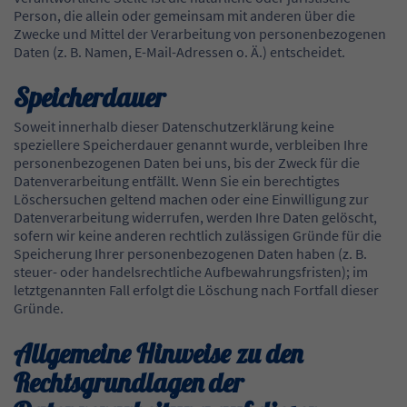
Person, die allein oder gemeinsam mit anderen über die
Zwecke und Mittel der Verarbeitung von personenbezogenen
Daten (z. B. Namen, E-Mail-Adressen o. Ä.) entscheidet.
Speicherdauer
Soweit innerhalb dieser Datenschutzerklärung keine
speziellere Speicherdauer genannt wurde, verbleiben Ihre
personenbezogenen Daten bei uns, bis der Zweck für die
Datenverarbeitung entfällt. Wenn Sie ein berechtigtes
Löschersuchen geltend machen oder eine Einwilligung zur
Datenverarbeitung widerrufen, werden Ihre Daten gelöscht,
sofern wir keine anderen rechtlich zulässigen Gründe für die
Speicherung Ihrer personenbezogenen Daten haben (z. B.
steuer- oder handelsrechtliche Aufbewahrungsfristen); im
letztgenannten Fall erfolgt die Löschung nach Fortfall dieser
Gründe.
Allgemeine Hinweise zu den
Rechtsgrundlagen der