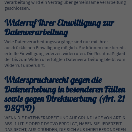
Verarbeitung wird ein Vertrag über gemeinsame Verarbeitung
geschlossen.
Widerruf Ihrer Einwilligung zur
Datenverarbeitung
Viele Datenverarbeitungsvorgänge sind nur mit Ihrer
ausdrücklichen Einwilligung möglich. Sie können eine bereits
erteilte Einwilligung jederzeit widerrufen. Die Rechtmäßigkeit
der bis zum Widerruf erfolgten Datenverarbeitung bleibt vom
Widerruf unberührt.
Widerspruchsrecht gegen die
Datenerhebung in besonderen Fällen
sowie gegen Direktwerbung (Art. 21
DSGVO)
WENN DIE DATENVERARBEITUNG AUF GRUNDLAGE VON ART. 6
ABS. 1 LIT. E ODER F DSGVO ERFOLGT, HABEN SIE JEDERZEIT
DAS RECHT, AUS GRÜNDEN, DIE SICH AUS IHRER BESONDEREN