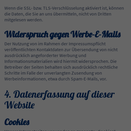
Wenn die SSL- bzw. TLS-Verschlüsselung aktiviert ist, können
die Daten, die Sie an uns übermitteln, nicht von Dritten
mitgelesen werden.
Widerspruch gegen Werbe-E-Mails
Der Nutzung von im Rahmen der Impressumspflicht
veröffentlichten Kontaktdaten zur Übersendung von nicht
ausdrücklich angeforderter Werbung und
Informationsmaterialien wird hiermit widersprochen. Die
Betreiber der Seiten behalten sich ausdrücklich rechtliche
Schritte im Falle der unverlangten Zusendung von
Werbeinformationen, etwa durch Spam-E-Mails, vor.
4. Datenerfassung auf dieser
Website
Cookies