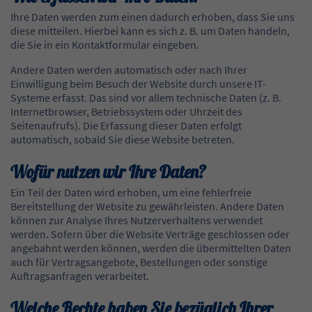
Ihre Daten werden zum einen dadurch erhoben, dass Sie uns
diese mitteilen. Hierbei kann es sich z. B. um Daten handeln,
die Sie in ein Kontaktformular eingeben.
Andere Daten werden automatisch oder nach Ihrer
Einwilligung beim Besuch der Website durch unsere IT-
Systeme erfasst. Das sind vor allem technische Daten (z. B.
Internetbrowser, Betriebssystem oder Uhrzeit des
Seitenaufrufs). Die Erfassung dieser Daten erfolgt
automatisch, sobald Sie diese Website betreten.
Wofür nutzen wir Ihre Daten?
Ein Teil der Daten wird erhoben, um eine fehlerfreie
Bereitstellung der Website zu gewährleisten. Andere Daten
können zur Analyse Ihres Nutzerverhaltens verwendet
werden. Sofern über die Website Verträge geschlossen oder
angebahnt werden können, werden die übermittelten Daten
auch für Vertragsangebote, Bestellungen oder sonstige
Auftragsanfragen verarbeitet.
Welche Rechte haben Sie bezüglich Ihrer