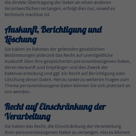
die direkte Übertragung der Daten an einen anderen
Verantwortlichen verlangen, erfolgt dies nur, soweit es
technisch machbar ist.
Auskunft, Berichtigung und
Löschung
Sie haben im Rahmen der geltenden gesetzlichen
Bestimmungen jederzeit das Recht auf unentgeltliche
Auskunft über Ihre gespeicherten personenbezogenen Daten,
deren Herkunft und Empfänger und den Zweck der
Datenverarbeitung und ggf. ein Recht auf Berichtigung oder
Löschung dieser Daten. Hierzu sowie zu weiteren Fragen zum
Thema personenbezogene Daten können Sie sich jederzeit an
uns wenden.
Recht auf Einschränkung der
Verarbeitung
Sie haben das Recht, die Einschränkung der Verarbeitung
Ihrer personenbezogenen Daten zu verlangen. Hierzu können