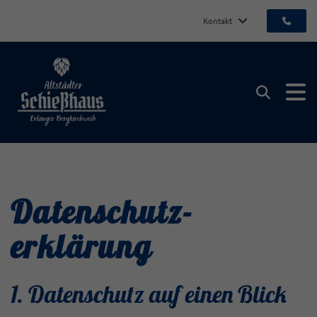
Kontakt
Altstädter Schießhaus
Suchen
Datenschutz­
erklärung
1. Datenschutz auf einen Blick