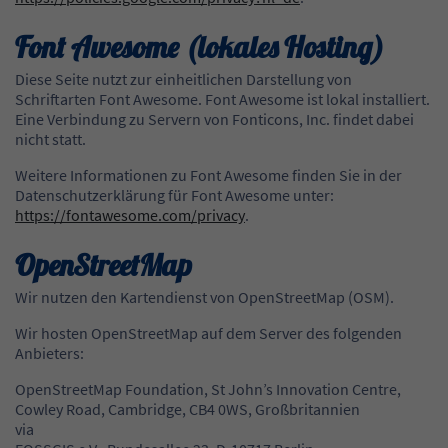
Font Awesome (lokales Hosting)
Diese Seite nutzt zur einheitlichen Darstellung von
Schriftarten Font Awesome. Font Awesome ist lokal installiert.
Eine Verbindung zu Servern von Fonticons, Inc. findet dabei
nicht statt.
Weitere Informationen zu Font Awesome finden Sie in der
Datenschutzerklärung für Font Awesome unter:
https://fontawesome.com/privacy
.
OpenStreetMap
Wir nutzen den Kartendienst von OpenStreetMap (OSM).
Wir hosten OpenStreetMap auf dem Server des folgenden
Anbieters:
OpenStreetMap Foundation, St John’s Innovation Centre,
Cowley Road, Cambridge, CB4 0WS, Großbritannien
via