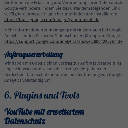
Sie können die Erfassung und Verarbeitung Ihrer Daten durch
Google verhindern, indem Sie das unter dem folgenden Link
verfügbare Browser-Plugin herunterladen und installieren:
https://tools.google.com/dlpage/gaoptout?hl=de
.
Mehr Informationen zum Umgang mit Nutzerdaten bei Google
Analytics finden Sie in der Datenschutzerklärung von Google:
https://support.google.com/analytics/answer/6004245?hl=de
.
Auftragsverarbeitung
Wir haben mit Google einen Vertrag zur Auftragsverarbeitung
abgeschlossen und setzen die strengen Vorgaben der
deutschen Datenschutzbehörden bei der Nutzung von Google
Analytics vollständig um.
6. Plugins und Tools
YouTube mit erweitertem
Datenschutz