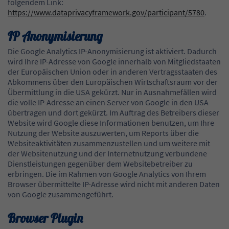
folgendem Link:
https://www.dataprivacyframework.gov/participant/5780
.
IP Anonymisierung
Die Google Analytics IP-Anonymisierung ist aktiviert. Dadurch
wird Ihre IP-Adresse von Google innerhalb von Mitgliedstaaten
der Europäischen Union oder in anderen Vertragsstaaten des
Abkommens über den Europäischen Wirtschaftsraum vor der
Übermittlung in die USA gekürzt. Nur in Ausnahmefällen wird
die volle IP-Adresse an einen Server von Google in den USA
übertragen und dort gekürzt. Im Auftrag des Betreibers dieser
Website wird Google diese Informationen benutzen, um Ihre
Nutzung der Website auszuwerten, um Reports über die
Websiteaktivitäten zusammenzustellen und um weitere mit
der Websitenutzung und der Internetnutzung verbundene
Dienstleistungen gegenüber dem Websitebetreiber zu
erbringen. Die im Rahmen von Google Analytics von Ihrem
Browser übermittelte IP-Adresse wird nicht mit anderen Daten
von Google zusammengeführt.
Browser Plugin