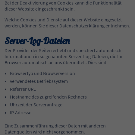
Bei der Deaktivierung von Cookies kann die Funktionalität
dieser Website eingeschränkt sein.
Welche Cookies und Dienste auf dieser Website eingesetzt
werden, können Sie dieser Datenschutzerklärung entnehmen.
Server-Log-Dateien
Der Provider der Seiten erhebt und speichert automatisch
Informationen in so genannten Server-Log-Dateien, die Ihr
Browser automatisch an uns übermittelt. Dies sind:
Browsertyp und Browserversion
verwendetes Betriebssystem
Referrer URL
Hostname des zugreifenden Rechners
Uhrzeit der Serveranfrage
IP-Adresse
Eine Zusammenführung dieser Daten mit anderen
Datenquellen wird nicht vorgenommen.