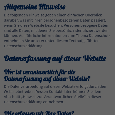
Allgemeine Hinweise
Die folgenden Hinweise geben einen einfachen Überblick
darüber, was mit Ihren personenbezogenen Daten passiert,
wenn Sie diese Website besuchen. Personenbezogene Daten
sind alle Daten, mit denen Sie persönlich identifiziert werden
können. Ausführliche Informationen zum Thema Datenschutz
entnehmen Sie unserer unter diesem Text aufgeführten
Datenschutzerklärung.
Datenerfassung auf dieser Website
Wer ist verantwortlich für die
Datenerfassung auf dieser Website?
Die Datenverarbeitung auf dieser Website erfolgt durch den
Websitebetreiber. Dessen Kontaktdaten können Sie dem
Abschnitt „Hinweis zur Verantwortlichen Stelle“ in dieser
Datenschutzerklärung entnehmen.
Wie erfassen wir Ihre Daten?