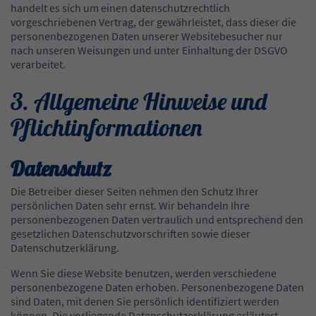
handelt es sich um einen datenschutzrechtlich
vorgeschriebenen Vertrag, der gewährleistet, dass dieser die
personenbezogenen Daten unserer Websitebesucher nur
nach unseren Weisungen und unter Einhaltung der DSGVO
verarbeitet.
3. Allgemeine Hinweise und
Pflicht­informationen
Datenschutz
Die Betreiber dieser Seiten nehmen den Schutz Ihrer
persönlichen Daten sehr ernst. Wir behandeln Ihre
personenbezogenen Daten vertraulich und entsprechend den
gesetzlichen Datenschutzvorschriften sowie dieser
Datenschutzerklärung.
Wenn Sie diese Website benutzen, werden verschiedene
personenbezogene Daten erhoben. Personenbezogene Daten
sind Daten, mit denen Sie persönlich identifiziert werden
können. Die vorliegende Datenschutzerklärung erläutert,