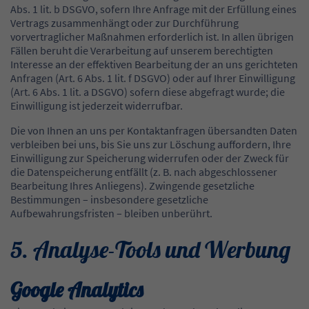
Abs. 1 lit. b DSGVO, sofern Ihre Anfrage mit der Erfüllung eines
Vertrags zusammenhängt oder zur Durchführung
vorvertraglicher Maßnahmen erforderlich ist. In allen übrigen
Fällen beruht die Verarbeitung auf unserem berechtigten
Interesse an der effektiven Bearbeitung der an uns gerichteten
Anfragen (Art. 6 Abs. 1 lit. f DSGVO) oder auf Ihrer Einwilligung
(Art. 6 Abs. 1 lit. a DSGVO) sofern diese abgefragt wurde; die
Einwilligung ist jederzeit widerrufbar.
Die von Ihnen an uns per Kontaktanfragen übersandten Daten
verbleiben bei uns, bis Sie uns zur Löschung auffordern, Ihre
Einwilligung zur Speicherung widerrufen oder der Zweck für
die Datenspeicherung entfällt (z. B. nach abgeschlossener
Bearbeitung Ihres Anliegens). Zwingende gesetzliche
Bestimmungen – insbesondere gesetzliche
Aufbewahrungsfristen – bleiben unberührt.
5. Analyse-Tools und Werbung
Google Analytics