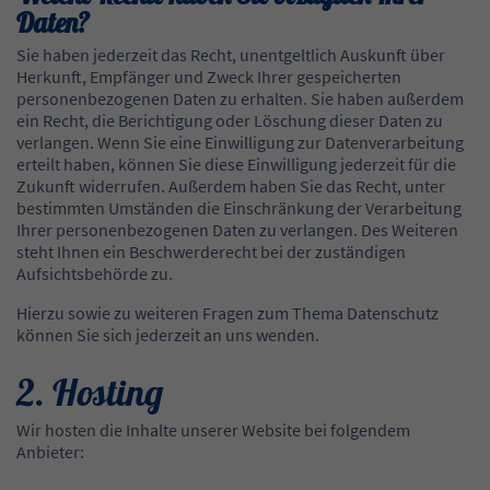
Daten?
Sie haben jederzeit das Recht, unentgeltlich Auskunft über
Herkunft, Empfänger und Zweck Ihrer gespeicherten
personenbezogenen Daten zu erhalten. Sie haben außerdem
ein Recht, die Berichtigung oder Löschung dieser Daten zu
verlangen. Wenn Sie eine Einwilligung zur Datenverarbeitung
erteilt haben, können Sie diese Einwilligung jederzeit für die
Zukunft widerrufen. Außerdem haben Sie das Recht, unter
bestimmten Umständen die Einschränkung der Verarbeitung
Ihrer personenbezogenen Daten zu verlangen. Des Weiteren
steht Ihnen ein Beschwerderecht bei der zuständigen
Aufsichtsbehörde zu.
Hierzu sowie zu weiteren Fragen zum Thema Datenschutz
können Sie sich jederzeit an uns wenden.
2. Hosting
Wir hosten die Inhalte unserer Website bei folgendem
Anbieter: